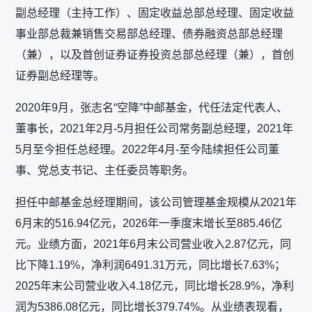
副总经理（主持工作）、固定收益总部总经理、固定收益
事业部总裁兼销售交易部总经理、债券融资总部总经理
（兼），以及首创证券证券投资总部总经理（兼），首创
证券副总经理等。
2020年9月，张志名“空降”中邮基金，代任法定代表人、
董事长，2021年2月-5月担任公司常务副总经理，2021年
5月至今担任总经理。2022年4月-至今陆续担任公司董
事、党总支书记、主任委员等职务。
担任中邮基金总经理期间，该公司管理基金规模从2021年
6月末的516.94亿元，2026年一季度末增长至885.46亿
元。业绩方面，2021年6月末公司营业收入2.87亿元，同
比下降1.19%，净利润6491.31万元，同比增长7.63%；
2025年末公司营业收入4.18亿元，同比增长28.9%，净利
润为5386.08亿元，同比增长379.74%。从业绩表现看，