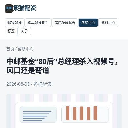
熊猫配资
熊猫配资
线上配资官网
太原股票配资
帮助中心
资料中心
标签
关于
首页
/
帮助中心
中邮基金“80后”总经理杀入视频号，
风口还是弯道
2026-06-03 · 熊猫配资