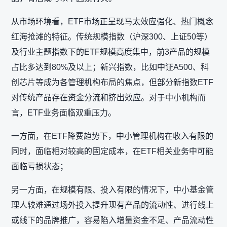
从市场环境看，ETF市场正呈现马太效应强化、热门概念
红海抢滩的特征。传统规模指数（沪深300、上证50等）
及行业主题指数下的ETF规模高度集中，前3产品的规模
占比多达到80%及以上；新兴指数，比如中证A500、科
创芯片等成为各管理机构布局的焦点，但部分新指数ETF
对传统产品存在资金分流和挤出效应。对于中小机构而
言，ETF业务面临双重压力。
一方面，在ETF降费趋势下，中小管理机构在收入有限的
同时，面临相对较高的固定成本，在ETF相关业务中可能
面临亏损状态；
另一方面，在规模有限、投入有限的情况下，中小基金管
理人较难通过场外投入提升现有产品的流动性、进行线上
或线下的品牌推广，容易陷入增量资金不足、产品流动性