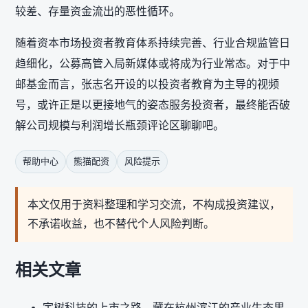
较差、存量资金流出的恶性循环。
随着资本市场投资者教育体系持续完善、行业合规监管日
趋细化，公募高管入局新媒体或将成为行业常态。对于中
邮基金而言，张志名开设的以投资者教育为主导的视频
号，或许正是以更接地气的姿态服务投资者，最终能否破
解公司规模与利润增长瓶颈评论区聊聊吧。
帮助中心
熊猫配资
风险提示
本文仅用于资料整理和学习交流，不构成投资建议，
不承诺收益，也不替代个人风险判断。
相关文章
宇树科技的上市之路，藏在杭州滨江的产业生态里