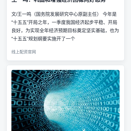
文/王一鸣（国务院发展研究中心原副主任） 今年是
“十五五”开局之年，一季度我国经济起步平稳、开局
良好，为实现全年经济预期目标奠定坚实基础，也为
“十五五”规划纲要实施开了一个
线上配资官网