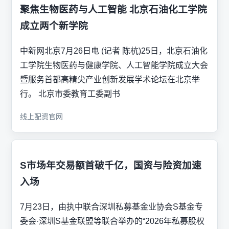
聚焦生物医药与人工智能 北京石油化工学院
成立两个新学院
中新网北京7月26日电 (记者 陈杭)25日，北京石油化
工学院生物医药与健康学院、人工智能学院成立大会
暨服务首都高精尖产业创新发展学术论坛在北京举
行。 北京市委教育工委副书
线上配资官网
S市场年交易额首破千亿，国资与险资加速
入场
7月23日，由执中联合深圳私募基金业协会S基金专
委会·深圳S基金联盟等联合举办的“2026年私募股权