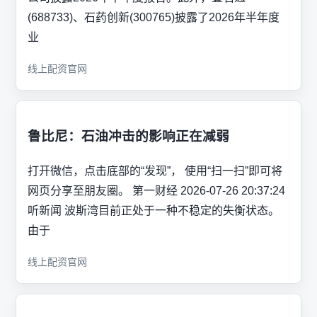
(688733)、石药创新(300765)披露了2026年半年度
业
线上配资官网
鲁比尼：石油冲击的影响正在减弱
打开微信，点击底部的“发现”， 使用“扫一扫”即可将
网页分享至朋友圈。 第一财经 2026-07-26 20:37:24
听新闻 波斯湾目前正处于一种不稳定的失衡状态。
由于
线上配资官网