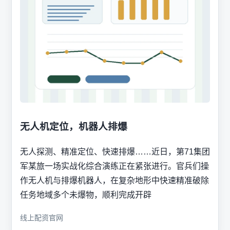
无人机定位，机器人排爆
无人探测、精准定位、快速排爆……近日，第71集团
军某旅一场实战化综合演练正在紧张进行。官兵们操
作无人机与排爆机器人，在复杂地形中快速精准破除
任务地域多个未爆物，顺利完成开辟
线上配资官网