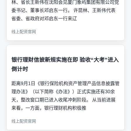
林、省长王新伟在沈阳会见厦门象屿集团有限公司党
委书记、董事长邓启东一行。 许昆林、王新伟代表
省委、省政府对邓启东一行来辽
线上配资官网
银行理财信披新规实施在即 验收“大考”进入
倒计时
距离9月1日《银行保险机构资产管理产品信息披露管
理办法》（以下简称《办法》）正式实施还有30余
天，整改窗口期已进入收尾冲刺阶段。 从当前进展
来看，一方面，银行理财机构积极推
线上配资官网