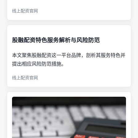
线上配资官网
股融配资特色服务解析与风险防范
本文聚焦股融配资这一平台品牌，剖析其服务特色并
提出相应风险防范措施。
线上配资官网