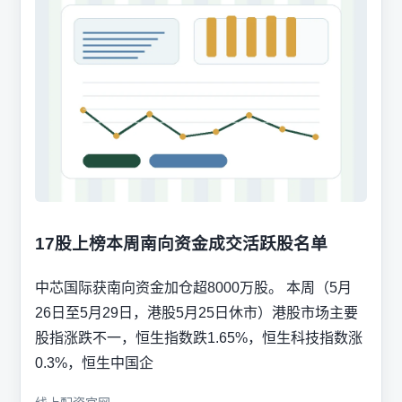
17股上榜本周南向资金成交活跃股名单
中芯国际获南向资金加仓超8000万股。 本周（5月
26日至5月29日，港股5月25日休市）港股市场主要
股指涨跌不一，恒生指数跌1.65%，恒生科技指数涨
0.3%，恒生中国企