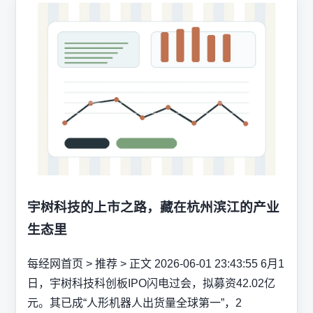
宇树科技的上市之路，藏在杭州滨江的产业
生态里
每经网首页 > 推荐 > 正文 2026-06-01 23:43:55 6月1
日，宇树科技科创板IPO闪电过会，拟募资42.02亿
元。其已成“人形机器人出货量全球第一”，2