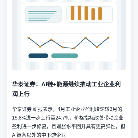
华泰证券：AI链+能源继续推动工业企业利
润上行
华泰证券 研报表示，4月工业企业盈利增速较3月的
15.8%进一步上行至24.7%，价格指标改善带动企业
盈利进一步修复，且通胀水平回升具有更高弹性，但
AI链条以外的中下游企业