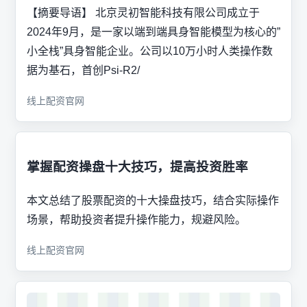
【摘要导语】 北京灵初智能科技有限公司成立于
2024年9月，是一家以端到端具身智能模型为核心的”
小全栈”具身智能企业。公司以10万小时人类操作数
据为基石，首创Psi-R2/
线上配资官网
掌握配资操盘十大技巧，提高投资胜率
本文总结了股票配资的十大操盘技巧，结合实际操作
场景，帮助投资者提升操作能力，规避风险。
线上配资官网