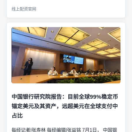
线上配资官网
中国银行研究院报告：目前全球99%稳定币
锚定美元及其资产，远超美元在全球支付中
占比
每经记者|张寿林 每经编辑|张益铭 7月1日， 中国银