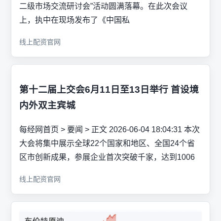
二级市场交流研讨会”活动圆满落幕。在此次会议
上，执中在现场发布了《中国私
线上配资官网
第十二届上交会6月11日至13日举行 首设境
内外双主宾城
每经网首页 > 要闻 > 正文 2026-06-04 18:04:31 本次
大会将集中展示全球22个国家和地区、全国24个省
区市创新成果，参展企业首次突破千家，达到1006
线上配资官网