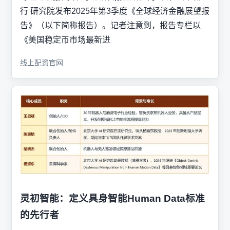
行 研究院发布2025年第3季度《全球经济金融展望报
告》（以下简称报告）。记者注意到，报告专栏以
《美国稳定币市场最新进
线上配资官网
灵初智能：定义具身智能Human Data标准
的先行者