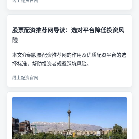
线上配资官网
股票配资推荐网导读：选对平台降低投资风
险
本文介绍股票配资推荐网的作用及优质配资平台的选
择标准，帮助投资者规避踩坑风险。
线上配资官网