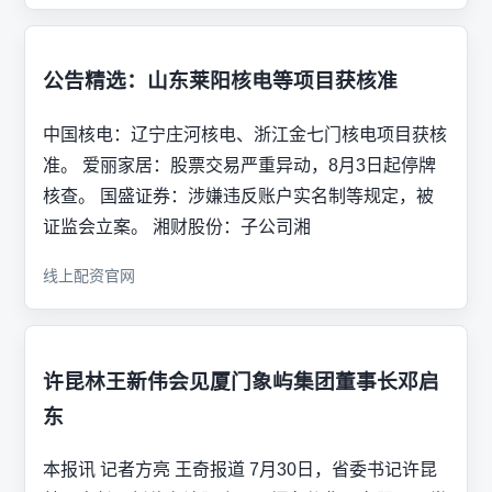
公告精选：山东莱阳核电等项目获核准
中国核电：辽宁庄河核电、浙江金七门核电项目获核
准。 爱丽家居：股票交易严重异动，8月3日起停牌
核查。 国盛证券：涉嫌违反账户实名制等规定，被
证监会立案。 湘财股份：子公司湘
线上配资官网
许昆林王新伟会见厦门象屿集团董事长邓启
东
本报讯 记者方亮 王奇报道 7月30日，省委书记许昆