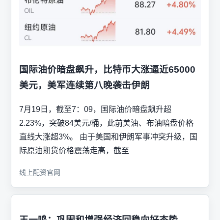
国际油价暗盘飙升，比特币大涨逼近65000
美元，美军连续第八晚袭击伊朗
7月19日，截至7：09，国际油价暗盘飙升超
2.23%，突破84美元/桶，此前美油、布油暗盘价格
直线大涨超3%。 由于美国和伊朗军事冲突升级，国
际原油期货价格震荡走高，截至
线上配资官网
王一鸣：巩固和增强经济回稳向好态势