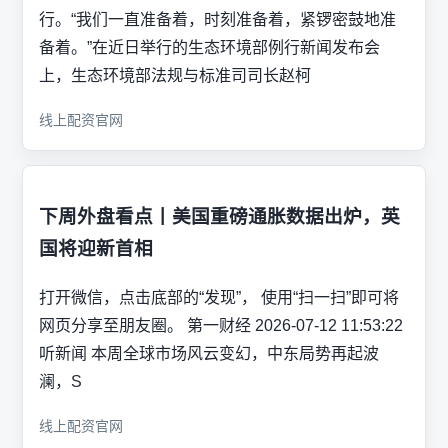
行。“我们一直准备着，时刻准备着，紧锣密鼓地准
备着。”在近日举行的生态环境部例行新闻发布会
上，生态环境部法规与标准司司长赵柯
线上配资官网
下周外盘看点丨美国重磅通胀数据出炉，英
国将迎新首相
打开微信，点击底部的“发现”， 使用“扫一扫”即可将
网页分享至朋友圈。 第一财经 2026-07-12 11:53:22
听新闻 本周全球市场风云变幻，中东局势再起波
澜，S
线上配资官网