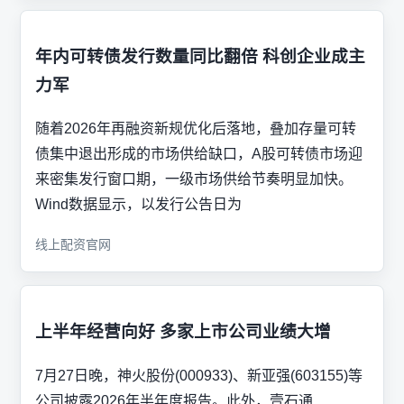
年内可转债发行数量同比翻倍 科创企业成主
力军
随着2026年再融资新规优化后落地，叠加存量可转
债集中退出形成的市场供给缺口，A股可转债市场迎
来密集发行窗口期，一级市场供给节奏明显加快。
Wind数据显示，以发行公告日为
线上配资官网
上半年经营向好 多家上市公司业绩大增
7月27日晚，神火股份(000933)、新亚强(603155)等
公司披露2026年半年度报告。此外，壹石通