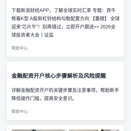
下载新浪财经APP，了解全球实时汇率 专题：弃牛
熊看K型 A股新杠铃结构勾勒配置方向 【重磅】 全球
迎来“芯片牛”！别再错过，立即开户跟进>> 2026全
球投资者大会丨证监
帮助中心
金融配资开户核心步骤解析及风险提醒
详解金融配资开户的关键步骤及注意事项，帮助新手
降低操作门槛，提高安全意识。
帮助中心