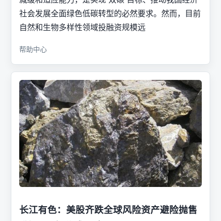
社会发展全面绿色低碳转型的必然要求。然而，目前
自然和生物多样性领域投融资规模远
帮助中心
长江有色：美股齐跌全球风险资产避险抛售