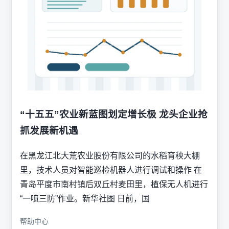
“十五五”农业新蓝图划定增长极 龙头企业抢
抓发展新机遇
在黑龙江北大荒农业股份有限公司的水稻育秧大棚
里，技术人员对智能巡检机器人进行调试和操作 在
青岛平度市南村镇后双丘村麦田里，植保无人机进行
“一喷三防”作业。新华社图 日前，国
帮助中心