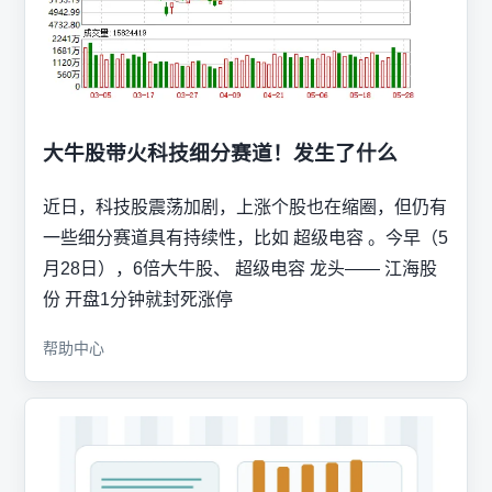
大牛股带火科技细分赛道！发生了什么
近日，科技股震荡加剧，上涨个股也在缩圈，但仍有
一些细分赛道具有持续性，比如 超级电容 。今早（5
月28日），6倍大牛股、 超级电容 龙头—— 江海股
份 开盘1分钟就封死涨停
帮助中心