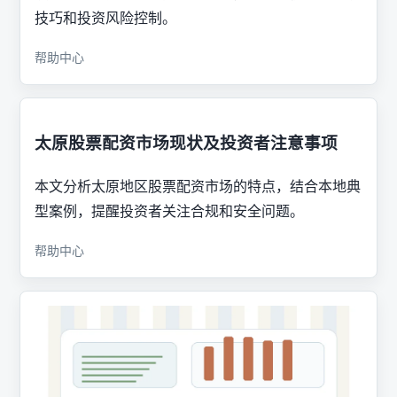
技巧和投资风险控制。
帮助中心
太原股票配资市场现状及投资者注意事项
本文分析太原地区股票配资市场的特点，结合本地典
型案例，提醒投资者关注合规和安全问题。
帮助中心