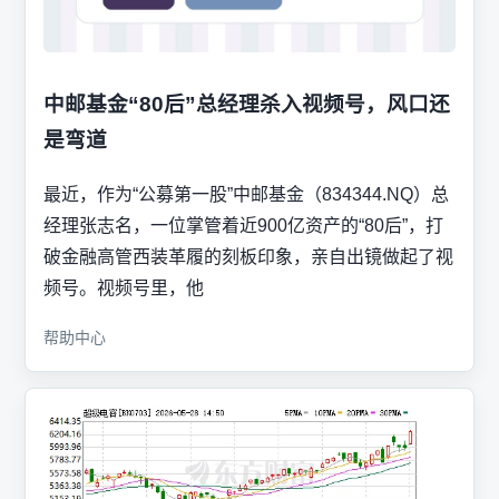
中邮基金“80后”总经理杀入视频号，风口还
是弯道
最近，作为“公募第一股”中邮基金（834344.NQ）总
经理张志名，一位掌管着近900亿资产的“80后”，打
破金融高管西装革履的刻板印象，亲自出镜做起了视
频号。视频号里，他
帮助中心