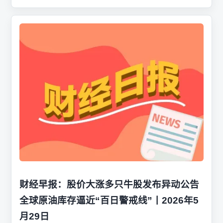
财经早报：股价大涨多只牛股发布异动公告
全球原油库存逼近“百日警戒线”丨2026年5
月29日