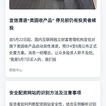
宜信清退“类固收产品” 停兑前仍有投资者续
投
自5月22日起，国内互联网独立财富管理机构宜信对
旗下类固收产品启动良性清退，预计4至6周公布正式
处置方案。消息一经曝出，让众多投资人猝不及防。
“我是5月7日买入的，我们投
帮助中心
安全配资网站的识别方法及注意事项
投资者如何判断配资网站安全性，结合实例解析识别