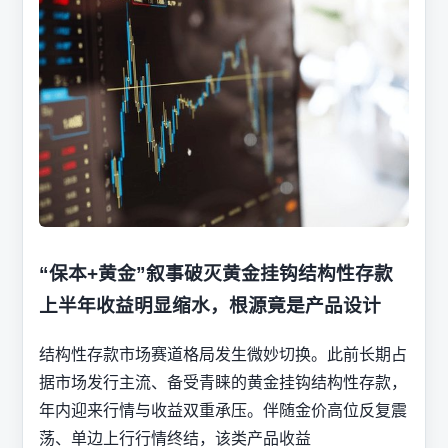
“保本+黄金”叙事破灭黄金挂钩结构性存款
上半年收益明显缩水，根源竟是产品设计
结构性存款市场赛道格局发生微妙切换。此前长期占
据市场发行主流、备受青睐的黄金挂钩结构性存款，
年内迎来行情与收益双重承压。伴随金价高位反复震
荡、单边上行行情终结，该类产品收益