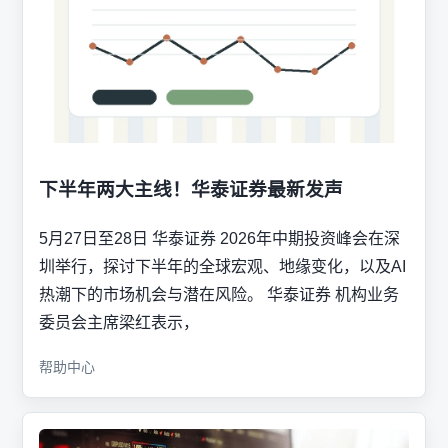
下半年两大主线！华泰证券最新发声
5月27日至28日 华泰证券 2026年中期投资峰会在深
圳举行，探讨下半年的全球宏观、地缘变化，以及AI
热潮下的市场机会与潜在风险。 华泰证券 机构业务
委员会主席梁红表示，
帮助中心