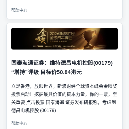
帮助中心
国泰海通证券：维持德昌电机控股(00179)
“增持”评级 目标价50.84港元
立足香港，放眼世界。新浪财经全球资本峰会金曜奖
投票启动！挖掘最具价值的资本力量，你的一票，至
关重要 点击投票 国泰海通 证券发布研报称，考虑到
德昌电机控股 (00179)
帮助中心